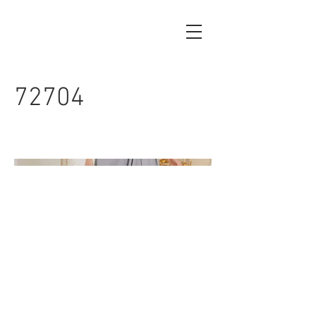
72704