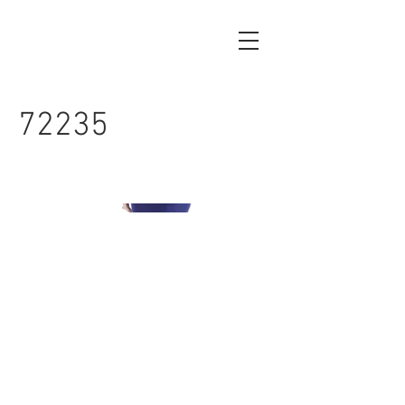
72235