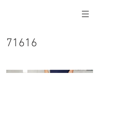
71616