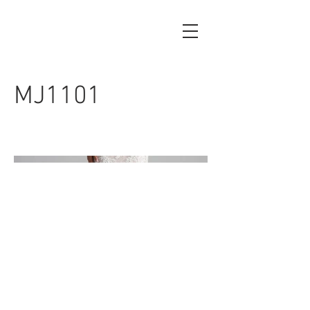
MJ1101